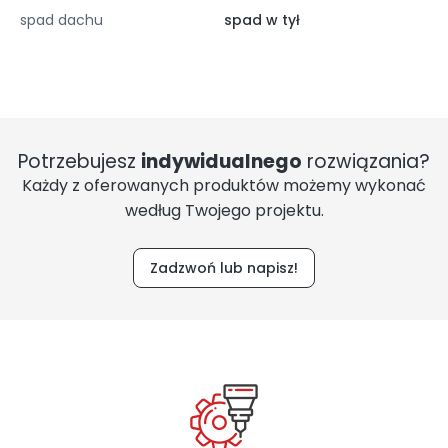
spad dachu
spad w tył
Potrzebujesz
indywidualnego
rozwiązania?
Każdy z oferowanych produktów możemy wykonać
według Twojego projektu.
Zadzwoń lub napisz!