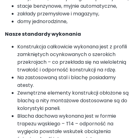
stacje benzynowe, myjnie automatyczne,
zakłady przemysłowe i magazyny,
domy jednorodzinne,
Nasze standardy wykonania
Konstrukcja całkowicie wykonana jest z profili
zamkniętych ocynkowanych o szerokich
przekrojach – co przekłada się na wieloletnią
trwałość i odporność konstrukcji na rdzę.
Na zastosowaną stal i blachę posiadamy
atesty.
Zewnętrzne elementy konstrukcji obłożone są
blachą a nity montażowe dostosowane są do
kolorystyki paneli.
Blacha dachowa wykonana jest w formie
trapezu wąskiego – T14 – odporność na
wygięcia powstałe wskutek obciążenia