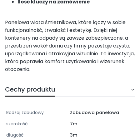
Ilość kluczy na zamówienie
Panelowa wiata śmietnikowa, które łączy w sobie
funkcjonalność, trwałość i estetykę. Dzięki niej
kontenery na odpady są zawsze zabezpieczone, a
przestrzeń wokół domu czy firmy pozostaje czysta,
uporządkowana i atrakcyjna wizualnie. To inwestycja,
która poprawia komfort użytkowania i wizerunek
otoczenia.
Cechy produktu
Rodzaj zabudowy
Zabudowa panelowa
szerokość
7m
długość
3m