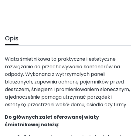
Opis
Wiata śmietnikowa to praktyczne i estetyczne
rozwiązanie do przechowywania kontenerów na
odpady. Wykonana z wytrzymałych paneli
blaszanych, zapewnia ochronę pojemników przed
deszczem, śniegiem i promieniowaniem słonecznym,
a jednocześnie pomaga utrzymać porządek i
estetykę przestrzeni wokół domu, osiedla czy firmy.
Do głównych zalet oferowanej wiaty
śmietnikowej należą: