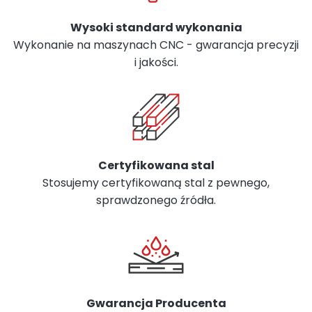
Wysoki standard wykonania
Wykonanie na maszynach CNC - gwarancja precyzji
i jakości.
Certyfikowana stal
Stosujemy certyfikowaną stal z pewnego,
sprawdzonego źródła.
Gwarancja Producenta