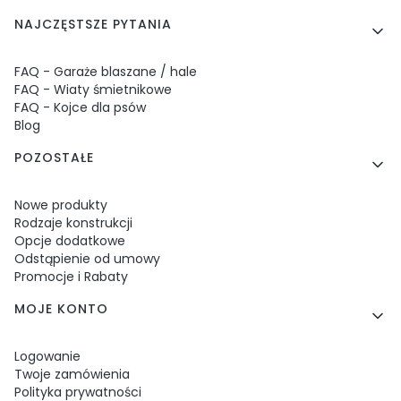
NAJCZĘSTSZE PYTANIA
FAQ - Garaże blaszane / hale
FAQ - Wiaty śmietnikowe
FAQ - Kojce dla psów
Blog
POZOSTAŁE
Nowe produkty
Rodzaje konstrukcji
Opcje dodatkowe
Odstąpienie od umowy
Promocje i Rabaty
MOJE KONTO
Logowanie
Twoje zamówienia
Polityka prywatności