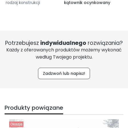
rodzaj konstrukcji
kątownik ocynkowany
Potrzebujesz
indywidualnego
rozwiązania?
Każdy z oferowanych produktów możemy wykonać
według Twojego projektu.
Zadzwoń lub napisz!
Produkty powiązane
Okazja