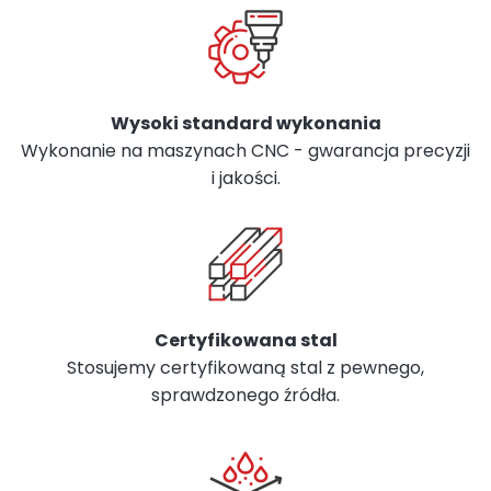
Wysoki standard wykonania
Wykonanie na maszynach CNC - gwarancja precyzji
i jakości.
Certyfikowana stal
Stosujemy certyfikowaną stal z pewnego,
sprawdzonego źródła.