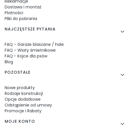
Reklamacje
Dostawa i montaż
Płatności
Pliki do pobrania
NAJCZĘSTSZE PYTANIA
FAQ - Garaże blaszane / hale
FAQ - Wiaty śmietnikowe
FAQ - Kojce dla psów
Blog
POZOSTAŁE
Nowe produkty
Rodzaje konstrukcji
Opcje dodatkowe
Odstąpienie od umowy
Promocje i Rabaty
MOJE KONTO