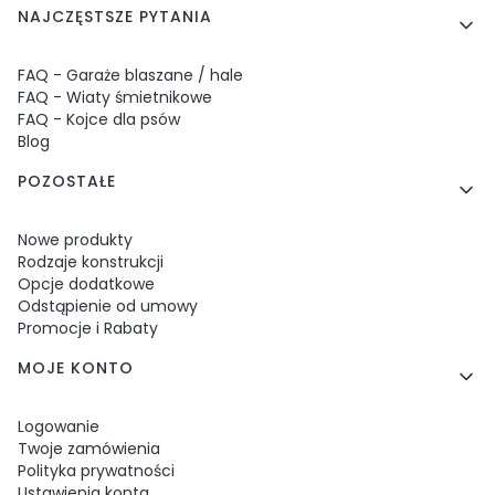
NAJCZĘSTSZE PYTANIA
FAQ - Garaże blaszane / hale
FAQ - Wiaty śmietnikowe
FAQ - Kojce dla psów
Blog
POZOSTAŁE
Nowe produkty
Rodzaje konstrukcji
Opcje dodatkowe
Odstąpienie od umowy
Promocje i Rabaty
MOJE KONTO
Logowanie
Twoje zamówienia
Polityka prywatności
Ustawienia konta