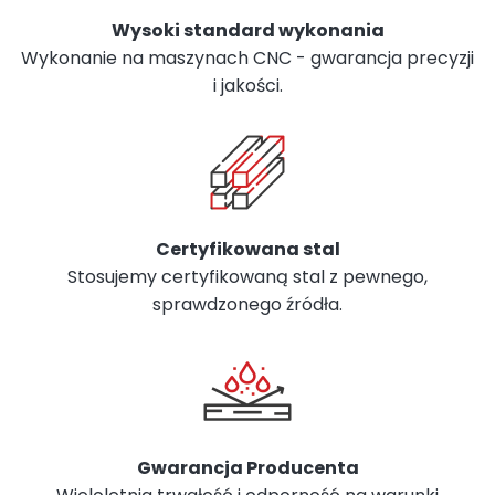
Wysoki standard wykonania
Wykonanie na maszynach CNC - gwarancja precyzji
i jakości.
Certyfikowana stal
Stosujemy certyfikowaną stal z pewnego,
sprawdzonego źródła.
Gwarancja Producenta