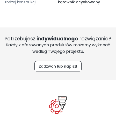
rodzaj konstrukcji
kątownik ocynkowany
Potrzebujesz
indywidualnego
rozwiązania?
Każdy z oferowanych produktów możemy wykonać
według Twojego projektu.
Zadzwoń lub napisz!