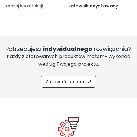
rodzaj konstrukcji
kątownik ocynkowany
Potrzebujesz
indywidualnego
rozwiązania?
Każdy z oferowanych produktów możemy wykonać
według Twojego projektu.
Zadzwoń lub napisz!