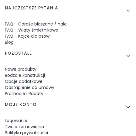
NAJCZĘSTSZE PYTANIA
FAQ - Garaże blaszane / hale
FAQ - Wiaty śmietnikowe
FAQ - Kojce dla psów
Blog
POZOSTAŁE
Nowe produkty
Rodzaje konstrukcji
Opcje dodatkowe
Odstąpienie od umowy
Promocje i Rabaty
MOJE KONTO
Logowanie
Twoje zamówienia
Polityka prywatności