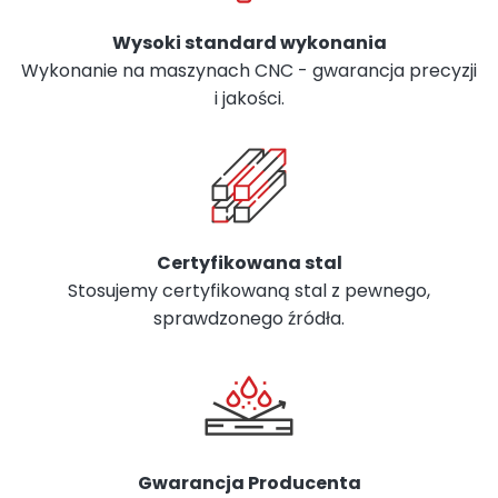
Wysoki standard wykonania
Wykonanie na maszynach CNC - gwarancja precyzji
i jakości.
Certyfikowana stal
Stosujemy certyfikowaną stal z pewnego,
sprawdzonego źródła.
Gwarancja Producenta